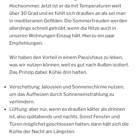
Hochsommer. Jetzt ist er da mit Temperaturen weit
über 30 Grad und es fühlt sich draußen an als sei man
in mediteranen Gefilden. Die Sommerfreuden werden
allerdings schnell getrübt, wenn die Hitze auch in
unseren Wohnungen Einzug hält. Hierzu ein paar
Empfehlungen.
Wir haben den Vorteil in einem Passivhaus zu leben,
was wir nutzen können, weil es gut nach Außen isoliert.
Das Prinzip dabei: Kühle drin halten.
Verschattung: Jalousien und Sonnenschirme nutzen,
um das Aufheizen durch Sonneneinstrahlung zu
verhindern.
Lüftung: aber nur, wenn es draußen kälter als drinnen
ist, also spätabends und nachts. Sonst Fenster und
Türen möglichst geschlossen halten, dann hält sich die
Kühle der Nacht am Längsten.