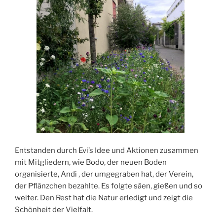
Entstanden durch Evi’s Idee und Aktionen zusammen
mit Mitgliedern, wie Bodo, der neuen Boden
organisierte, Andi , der umgegraben hat, der Verein,
der Pflänzchen bezahlte. Es folgte säen, gießen und so
weiter. Den Rest hat die Natur erledigt und zeigt die
Schönheit der Vielfalt.