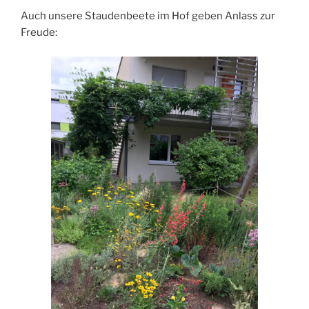
Auch unsere Staudenbeete im Hof geben Anlass zur
Freude: