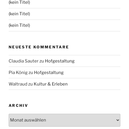
(kein Titel)
(kein Titel)
(kein Titel)
NEUESTE KOMMENTARE
Claudia Sauter
zu
Hofgestaltung
Pia König
zu
Hofgestaltung
Waltraud
zu
Kultur & Erleben
ARCHIV
Archiv