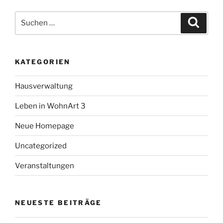
Suche
Suche
nach:
KATEGORIEN
Hausverwaltung
Leben in WohnArt 3
Neue Homepage
Uncategorized
Veranstaltungen
NEUESTE BEITRÄGE