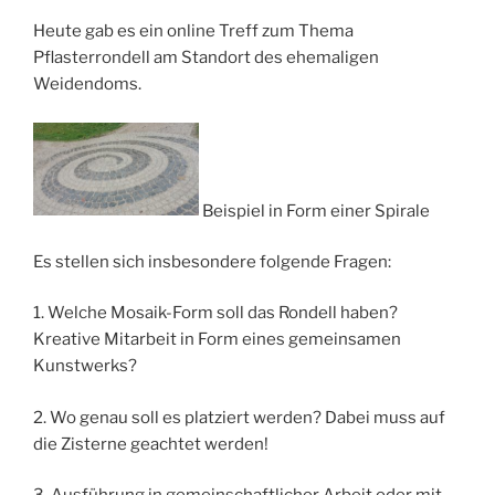
Heute gab es ein online Treff zum Thema
Pflasterrondell am Standort des ehemaligen
Weidendoms.
Beispiel in Form einer Spirale
Es stellen sich insbesondere folgende Fragen:
1. Welche Mosaik-Form soll das Rondell haben?
Kreative Mitarbeit in Form eines gemeinsamen
Kunstwerks?
2. Wo genau soll es platziert werden? Dabei muss auf
die Zisterne geachtet werden!