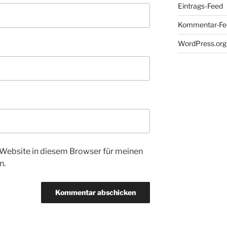
Eintrags-Feed
Kommentar-Fe
WordPress.org
Website in diesem Browser für meinen
n.