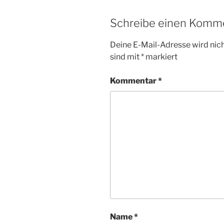
Schreibe einen Komm
Deine E-Mail-Adresse wird nicht
sind mit
*
markiert
Kommentar
*
Name
*