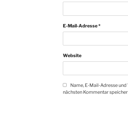
E-Mail-Adresse
*
Website
Name, E-Mail-Adresse und 
nächsten Kommentar speicher