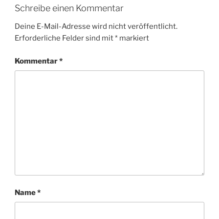
Schreibe einen Kommentar
Deine E-Mail-Adresse wird nicht veröffentlicht.
Erforderliche Felder sind mit
*
markiert
Kommentar
*
Name
*