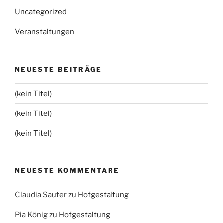
Uncategorized
Veranstaltungen
NEUESTE BEITRÄGE
(kein Titel)
(kein Titel)
(kein Titel)
NEUESTE KOMMENTARE
Claudia Sauter
zu
Hofgestaltung
Pia König
zu
Hofgestaltung