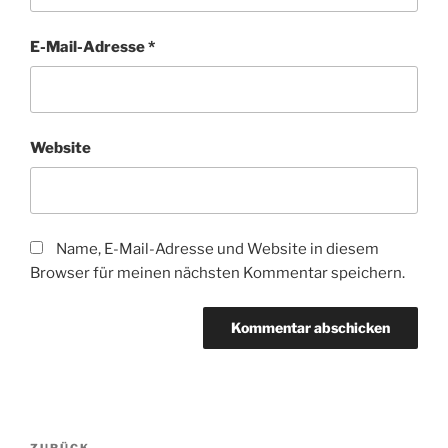
E-Mail-Adresse
*
Website
Name, E-Mail-Adresse und Website in diesem
Browser für meinen nächsten Kommentar speichern.
Beitragsnavigation