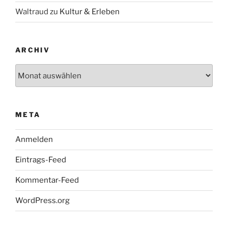
Waltraud
zu
Kultur & Erleben
ARCHIV
Archiv
META
Anmelden
Eintrags-Feed
Kommentar-Feed
WordPress.org