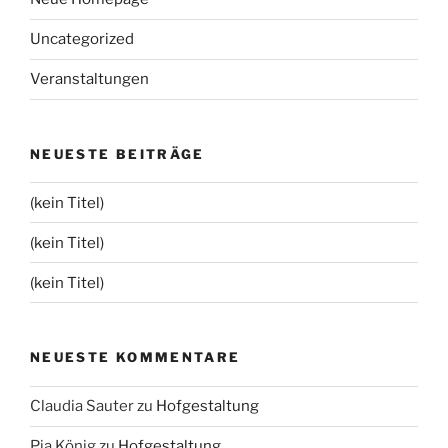
Uncategorized
Veranstaltungen
NEUESTE BEITRÄGE
(kein Titel)
(kein Titel)
(kein Titel)
NEUESTE KOMMENTARE
Claudia Sauter
zu
Hofgestaltung
Pia König
zu
Hofgestaltung