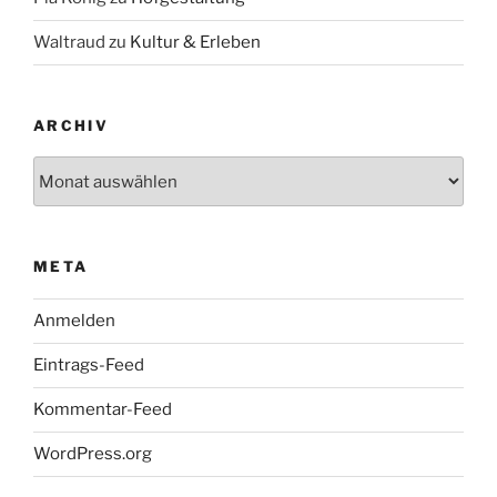
Waltraud
zu
Kultur & Erleben
ARCHIV
Archiv
META
Anmelden
Eintrags-Feed
Kommentar-Feed
WordPress.org