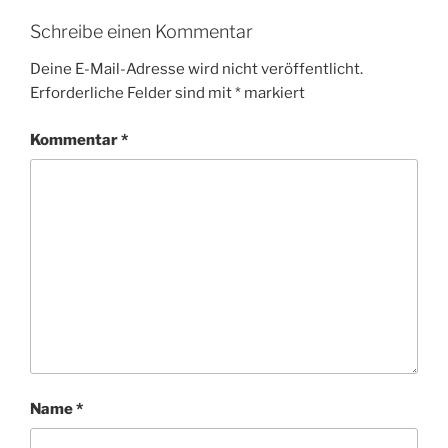
Schreibe einen Kommentar
Deine E-Mail-Adresse wird nicht veröffentlicht.
Erforderliche Felder sind mit
*
markiert
Kommentar
*
Name
*