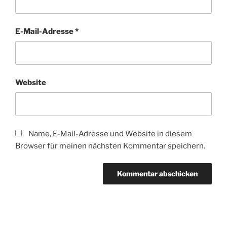
E-Mail-Adresse
*
Website
Name, E-Mail-Adresse und Website in diesem
Browser für meinen nächsten Kommentar speichern.