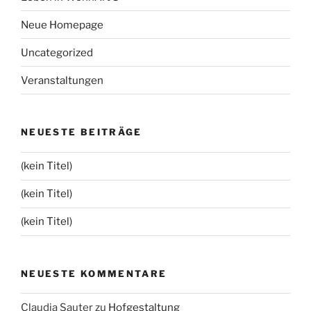
Neue Homepage
Uncategorized
Veranstaltungen
NEUESTE BEITRÄGE
(kein Titel)
(kein Titel)
(kein Titel)
NEUESTE KOMMENTARE
Claudia Sauter
zu
Hofgestaltung