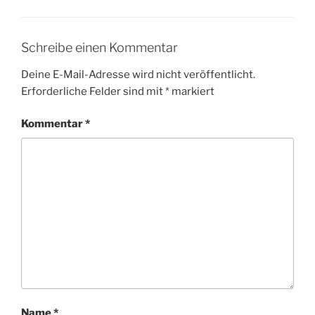
Schreibe einen Kommentar
Deine E-Mail-Adresse wird nicht veröffentlicht.
Erforderliche Felder sind mit
*
markiert
Kommentar
*
Name
*