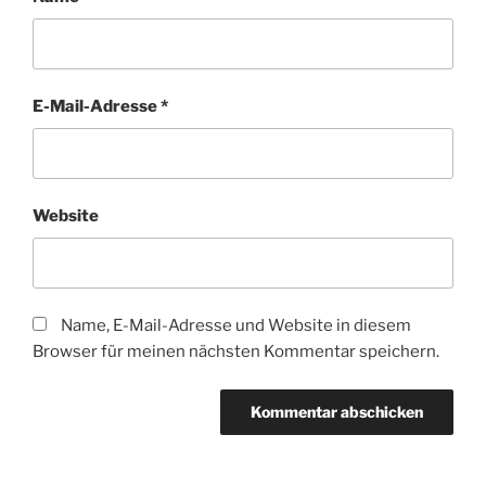
E-Mail-Adresse
*
Website
Name, E-Mail-Adresse und Website in diesem
Browser für meinen nächsten Kommentar speichern.