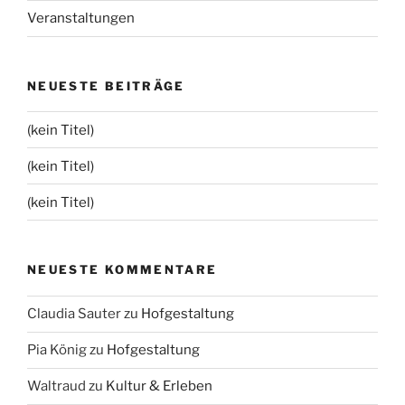
Veranstaltungen
NEUESTE BEITRÄGE
(kein Titel)
(kein Titel)
(kein Titel)
NEUESTE KOMMENTARE
Claudia Sauter
zu
Hofgestaltung
Pia König
zu
Hofgestaltung
Waltraud
zu
Kultur & Erleben