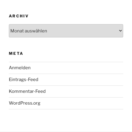
ARCHIV
Archiv
META
Anmelden
Eintrags-Feed
Kommentar-Feed
WordPress.org