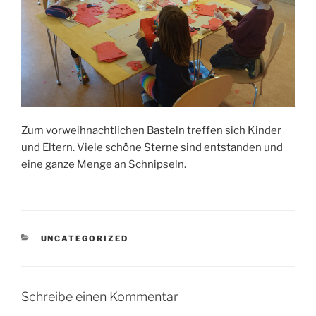
Zum vorweihnachtlichen Basteln treffen sich Kinder
und Eltern. Viele schöne Sterne sind entstanden und
eine ganze Menge an Schnipseln.
KATEGORIEN
UNCATEGORIZED
Schreibe einen Kommentar