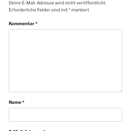
Deine E-Mail-Adresse wird nicht veröffentlicht.
Erforderliche Felder sind mit
*
markiert
Kommentar
*
Name
*