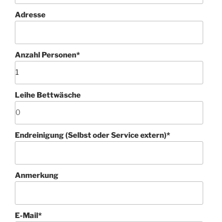
Adresse
Anzahl Personen
*
Leihe Bettwäsche
Endreinigung (Selbst oder Service extern)
*
Anmerkung
E-Mail
*