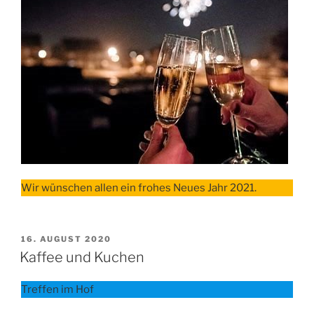
Wir wünschen allen ein frohes Neues Jahr 2021.
VERÖFFENTLICHT
16. AUGUST 2020
AM
Kaffee und Kuchen
Treffen im Hof