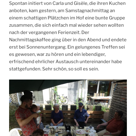
Spontan initiert von Carla und Gisèle, die ihren Kuchen
anboten, kam gestern, am Samstagnachmittag an
einem schattigen Plätzchen im Hof eine bunte Gruppe
zusammen, die sich einfach mal wieder sehen wollten
nach der vergangenen Ferienzeit. Der
Nachmittagskaffee ging über in den Abend und endete
erst bei Sonnenuntergang. Ein gelungenes Treffen sei
es gewesen, war zu hören und ein lebendiger,
erfrischend ehrlicher Austausch untereinander habe
stattgefunden. Sehr schön, so soll es sein.