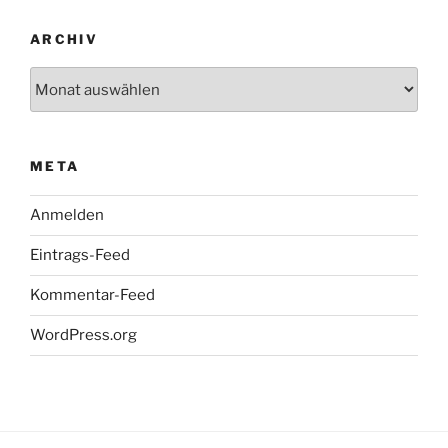
ARCHIV
Archiv
META
Anmelden
Eintrags-Feed
Kommentar-Feed
WordPress.org