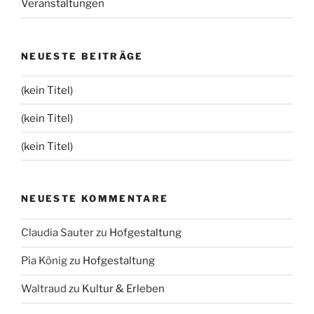
Veranstaltungen
NEUESTE BEITRÄGE
(kein Titel)
(kein Titel)
(kein Titel)
NEUESTE KOMMENTARE
Claudia Sauter
zu
Hofgestaltung
Pia König
zu
Hofgestaltung
Waltraud
zu
Kultur & Erleben