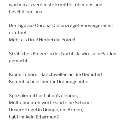
wachen als verdeckte Ermittler über uns und
beschützen uns.
Die Jagd auf Corona-Distanzregel-Verweigerer ist
eröffnet.
Mehr als Drei! Herbei die Poizei!
Sträfliches Putzen in der Nacht, da wird kein Pardon
gemacht.
Kindertoberei, da schwellen an die Gemüter!
Kommt schnell her, ihr Ordnungshüter.
Spezialermittler haben’s erkannt,
Mülltonnenfehlwürfe sind eine Schand!
Unsere Engel in Orange, die Armen,
habt ihr kein Erbarmen?